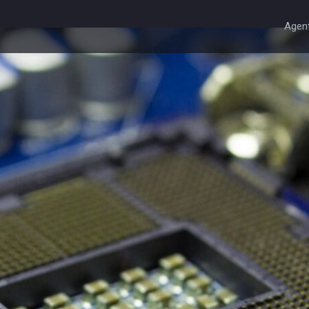
Agent