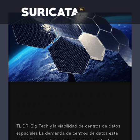
Centros de datos en el
espacio: la nueva
frontera de Big Tech
TL;DR: Big Tech y la viabilidad de centros de datos
espaciales La demanda de centros de datos está