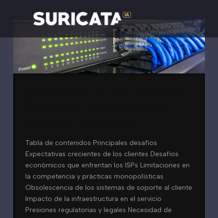
Desafíos de los ISPs en
Estados Unidos para
brindar soporte
Tabla de contenidos Principales desafíos
Expectativas crecientes de los clientes Desafíos
económicos que enfrentan los ISPs Limitaciones en
la competencia y prácticas monopolísticas
Obsolescencia de los sistemas de soporte al cliente
Impacto de la infraestructura en el servicio
Presiones regulatorias y legales Necesidad de