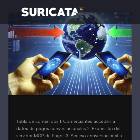
Servidor MCP de Pagos
Tabla de contenidos 1. Comerciantes acceden a
datos de pagos conversacionales 2. Expansión del
servidor MCP de Pagos 3. Acceso conversacional a