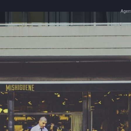
Agent