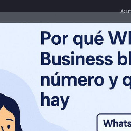
Agent