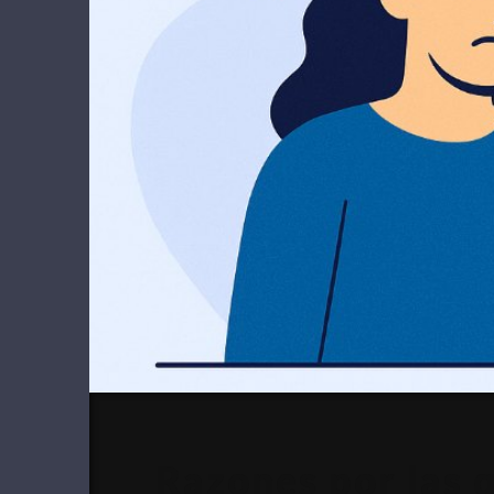
Razones por las