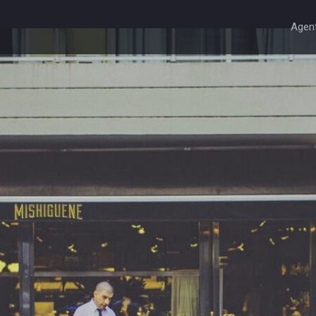
Agent