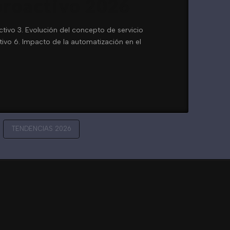
 proactivo 2026
activo 3. Evolución del concepto de servicio
tivo 6. Impacto de la automatización en el
TENDENCIAS 2026