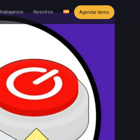
trabajamos
Nosotros
Agendar demo