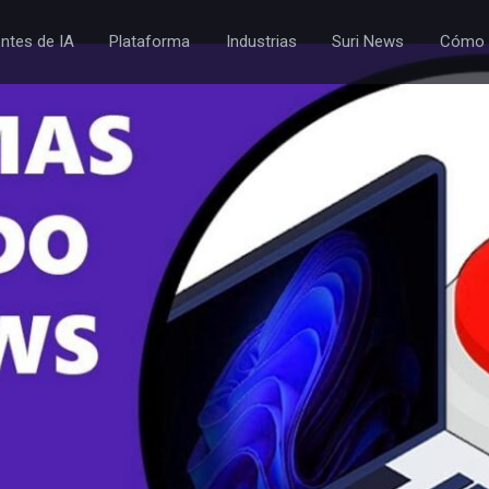
ntes de IA
Plataforma
Industrias
Suri News
Cómo 