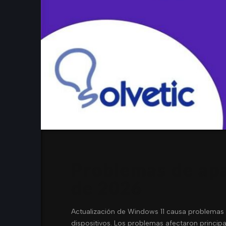
Problemas de ap
de 2026
Actualización de Windows 11 causa problemas
dispositivos. Los problemas afectaron princip